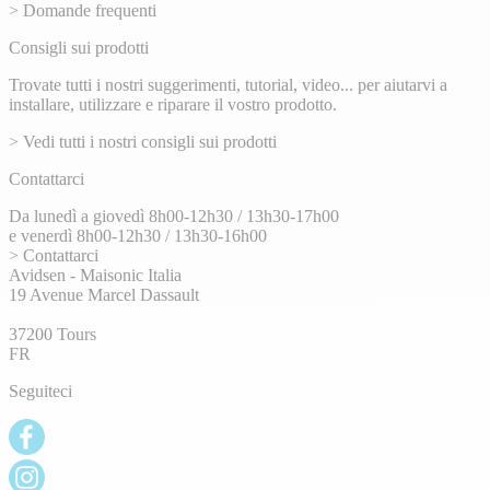
> Domande frequenti
Consigli sui prodotti
Trovate tutti i nostri suggerimenti, tutorial, video... per aiutarvi a
installare, utilizzare e riparare il vostro prodotto.
> Vedi tutti i nostri consigli sui prodotti
Contattarci
Da lunedì a giovedì 8h00-12h30 / 13h30-17h00
e venerdì 8h00-12h30 / 13h30-16h00
> Contattarci
Avidsen - Maisonic Italia
19 Avenue Marcel Dassault
37200 Tours
FR
Seguiteci