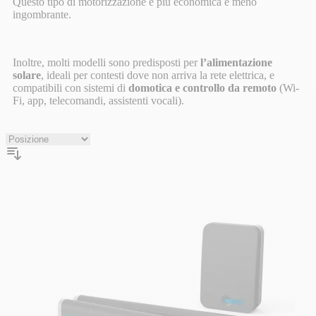
Questo tipo di motorizzazione è più economica e meno
ingombrante.
Inoltre, molti modelli sono predisposti per
l’alimentazione
solare
, ideali per contesti dove non arriva la rete elettrica, e
compatibili con sistemi di
domotica e controllo da remoto
(Wi-
Fi, app, telecomandi, assistenti vocali).