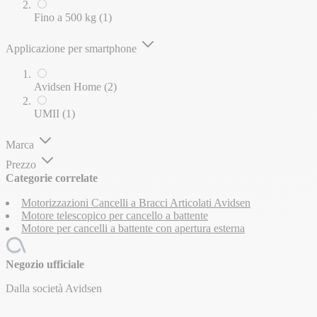
elemento
Fino a 500 kg
(1)
Applicazione per smartphone
elementi
Avidsen Home
(2)
elemento
UMII
(1)
Marca
Prezzo
Categorie correlate
Motorizzazioni Cancelli a Bracci Articolati Avidsen
Motore telescopico per cancello a battente
Motore per cancelli a battente con apertura esterna
Negozio ufficiale
Dalla società Avidsen