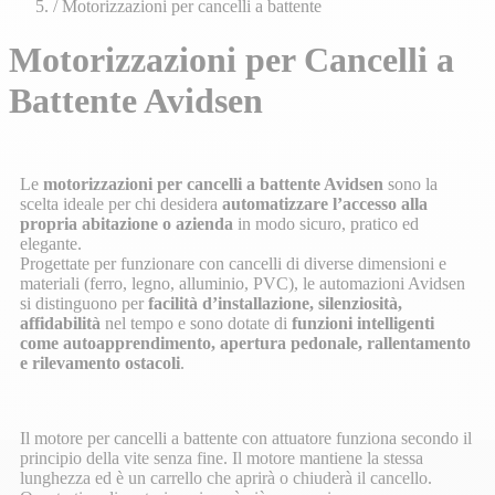
/
Motorizzazioni per cancelli a battente
Motorizzazioni per Cancelli a
Battente Avidsen
Le
motorizzazioni per cancelli a battente Avidsen
sono la
scelta ideale per chi desidera
automatizzare l’accesso alla
propria abitazione o azienda
in modo sicuro, pratico ed
elegante.
Progettate per funzionare con cancelli di diverse dimensioni e
materiali (ferro, legno, alluminio, PVC), le automazioni Avidsen
si distinguono per
facilità d’installazione, silenziosità,
affidabilità
nel tempo e sono dotate di
funzioni intelligenti
come autoapprendimento, apertura pedonale, rallentamento
e rilevamento ostacoli
.
Il motore per cancelli a battente con attuatore funziona secondo il
principio della vite senza fine. Il motore mantiene la stessa
lunghezza ed è un carrello che aprirà o chiuderà il cancello.