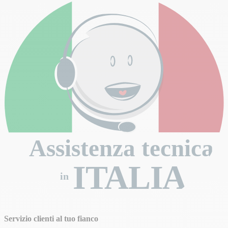
Assistenza tecnica
ITALIA
in
Servizio clienti al tuo fianco