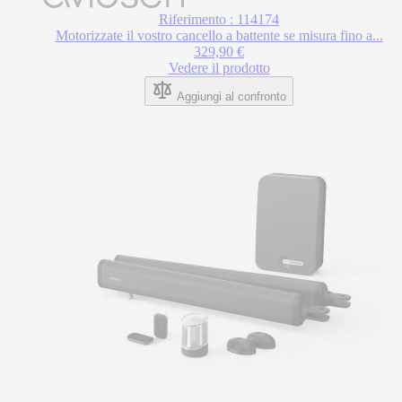
Riferimento : 114174
Motorizzate il vostro cancello a battente se misura fino a...
329,90 €
Vedere il prodotto
Aggiungi al confronto