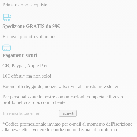
Prima e dopo l'acquisto
Spedizione GRATIS da 99€
Esclusi i prodotti voluminosi
Pagamenti sicuri
CB, Paypal, Apple Pay
Newsletter
10€ offerti* ma non solo!
Buone offerte, guide, notizie... Iscriviti alla nostra newsletter
Per personalizzare le nostre comunicazioni, completate il vostro
profilo nel vostro account cliente
Indirizzo
Iscriviti
email
*Codice promozionale inviato per e-mail al momento dell'iscrizione
alla newsletter. Vedere le condizioni nell'e-mail di conferma.