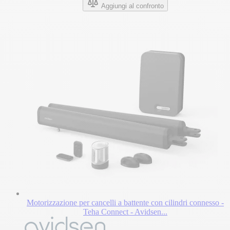
Aggiungi al confronto
Motorizzazione per cancelli a battente con cilindri connesso -
Teha Connect - Avidsen...