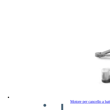
Motore per cancello a bat