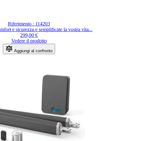
Riferimento : 114203
fort e sicurezza e semplificate la vostra vita...
299,00 €
Vedere il prodotto
Aggiungi al confronto