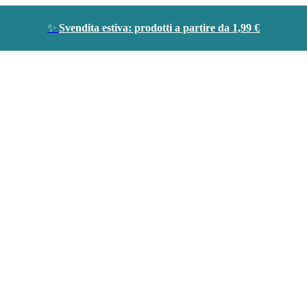
✨
Svendita estiva: prodotti a partire da 1,99 €