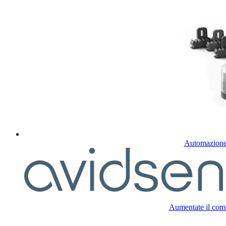
Automazione 
Aumentate il comfo