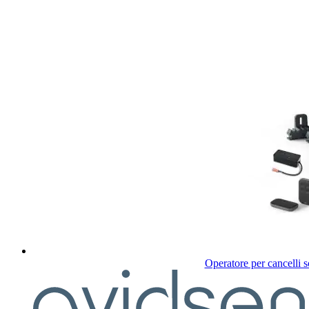
Operatore per cancelli 