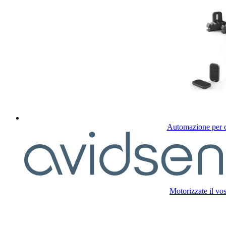
Automazione per c
Motorizzate il vos