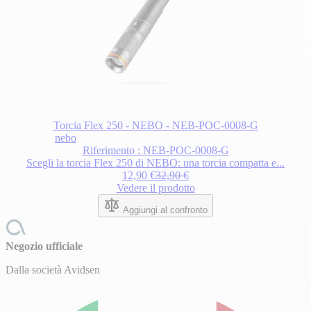
Torcia Flex 250 - NEBO - NEB-POC-0008-G
nebo
Riferimento : NEB-POC-0008-G
Scegli la torcia Flex 250 di NEBO: una torcia compatta e...
12,90 €
32,90 €
Vedere il prodotto
Aggiungi al confronto
Negozio ufficiale
Dalla società Avidsen