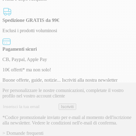
Spedizione GRATIS da 99€
Esclusi i prodotti voluminosi
Pagamenti sicuri
CB, Paypal, Apple Pay
Newsletter
10€ offerti* ma non solo!
Buone offerte, guide, notizie... Iscriviti alla nostra newsletter
Per personalizzare le nostre comunicazioni, completate il vostro
profilo nel vostro account cliente
Indirizzo
Iscriviti
email
*Codice promozionale inviato per e-mail al momento dell'iscrizione
alla newsletter. Vedere le condizioni nell'e-mail di conferma.
> Domande frequenti