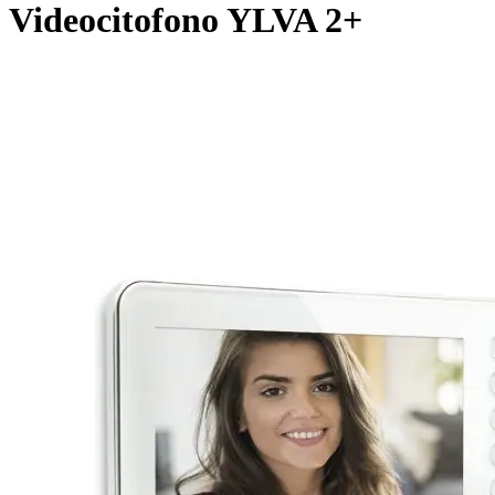
Videocitofono YLVA 2+