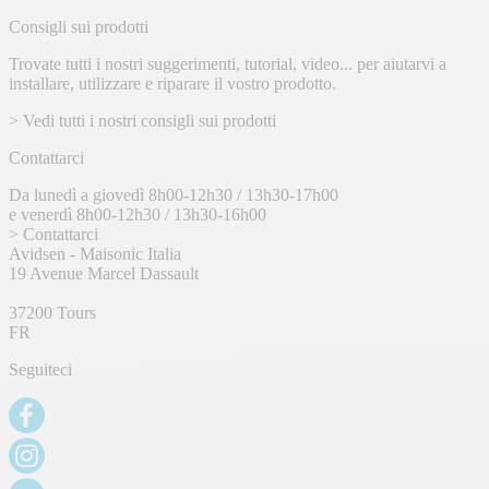
Consigli sui prodotti
Trovate tutti i nostri suggerimenti, tutorial, video... per aiutarvi a
installare, utilizzare e riparare il vostro prodotto.
> Vedi tutti i nostri consigli sui prodotti
Contattarci
Da lunedì a giovedì 8h00-12h30 / 13h30-17h00
e venerdì 8h00-12h30 / 13h30-16h00
> Contattarci
Avidsen - Maisonic Italia
19 Avenue Marcel Dassault
37200 Tours
FR
Seguiteci