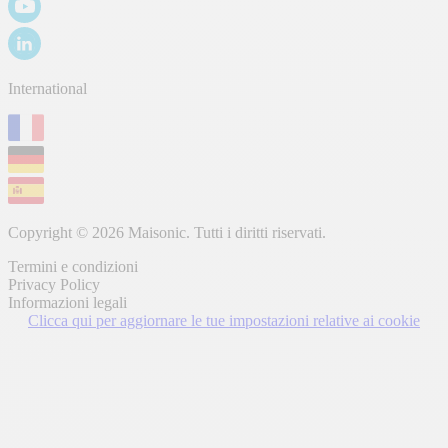
International
Copyright © 2026 Maisonic. Tutti i diritti riservati.
Termini e condizioni
Privacy Policy
Informazioni legali
Clicca qui per aggiornare le tue impostazioni relative ai cookie