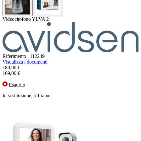
Videocitofono YLVA 2+
Riferimento : 112249
Visualizza i documenti
189,90 €
169,00 €
Esaurito
In sostituzione, offriamo