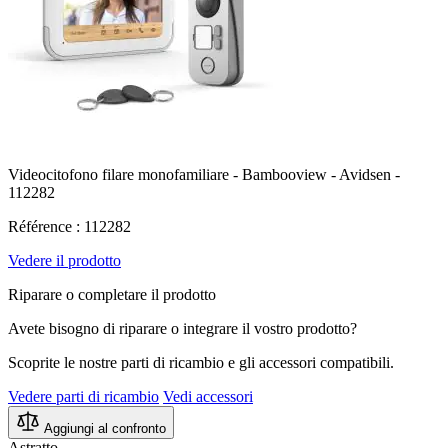
Videocitofono filare monofamiliare - Bambooview - Avidsen -
112282
Référence : 112282
Vedere il prodotto
Riparare o completare il prodotto
Avete bisogno di riparare o integrare il vostro prodotto?
Scoprite le nostre parti di ricambio e gli accessori compatibili.
Vedere parti di ricambio
Vedi accessori
Aggiungi al confronto
Astratto