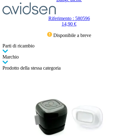
Riferimento : 580596
14,90 €
Disponibile a breve
Parti di ricambio
Marchio
Prodotto della stessa categoria