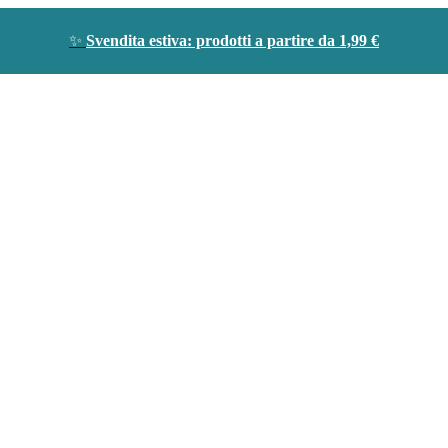
✨
Svendita estiva: prodotti a partire da 1,99 €