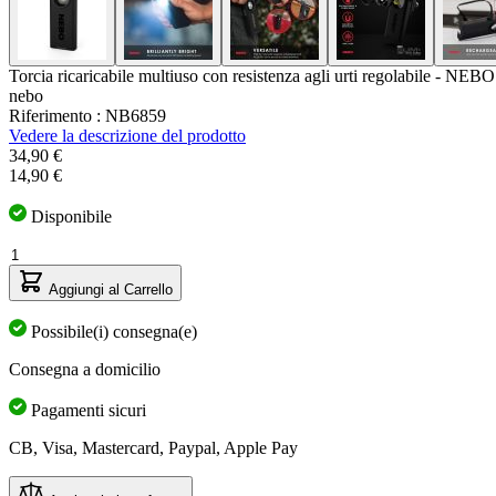
Torcia ricaricabile multiuso con resistenza agli urti regolabile - NE
nebo
Riferimento : NB6859
Vedere la descrizione del prodotto
34,90 €
14,90 €
Disponibile
Quantità
Aggiungi al Carrello
Possibile(i) consegna(e)
Consegna a domicilio
Pagamenti sicuri
CB, Visa, Mastercard, Paypal, Apple Pay