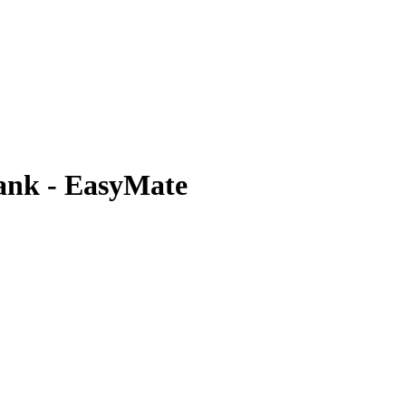
Bank - EasyMate