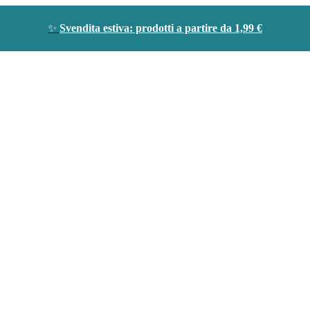
✨
Svendita estiva: prodotti a partire da 1,99 €