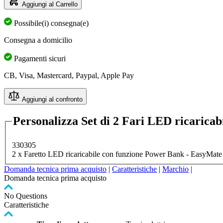
Aggiungi al Carrello
Possibile(i) consegna(e)
Consegna a domicilio
Pagamenti sicuri
CB, Visa, Mastercard, Paypal, Apple Pay
Aggiungi al confronto
Personalizza Set di 2 Fari LED ricarica
330305
2 x Faretto LED ricaricabile con funzione Power Bank - EasyMate
Domanda tecnica prima acquisto
|
Caratteristiche
|
Marchio
|
Domanda tecnica prima acquisto
No Questions
Caratteristiche