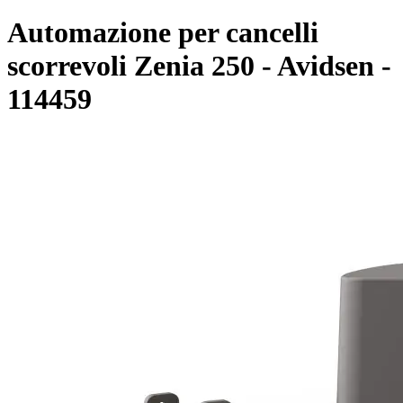
Automazione per cancelli
scorrevoli Zenia 250 - Avidsen -
114459