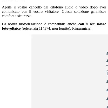
Aprite il vostro cancello dal citofono audio o video dopo aver
comunicato con il vostro visitatore. Questa soluzione garantisce
comfort e sicurezza.
La nostra motorizzazione è compatibile anche
con il kit solare
fotovoltaico
(referenzia 114374, non fornito). Risparmiate!