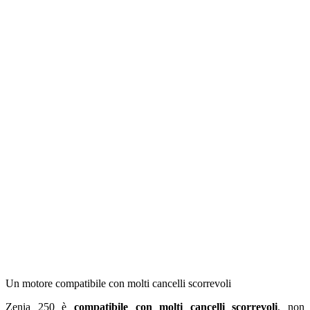
Un motore compatibile con molti cancelli scorrevoli
Zenia 250 è
compatibile con molti cancelli scorrevoli
, non