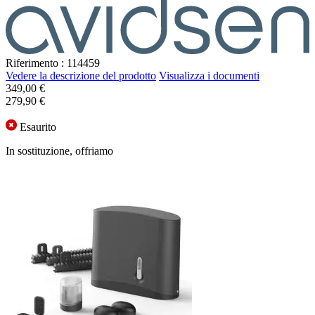
Riferimento : 114459
Vedere la descrizione del prodotto
Visualizza i documenti
349,00 €
279,90 €
Esaurito
In sostituzione, offriamo