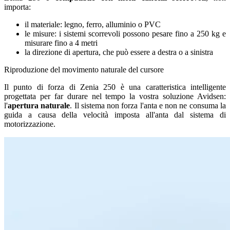
importa:
il materiale: legno, ferro, alluminio o PVC
le misure: i sistemi scorrevoli possono pesare fino a 250 kg e
misurare fino a 4 metri
la direzione di apertura, che può essere a destra o a sinistra
Riproduzione del movimento naturale del cursore
Il punto di forza di Zenia 250 è una caratteristica intelligente
progettata per far durare nel tempo la vostra soluzione Avidsen:
l'
apertura naturale
. Il sistema non forza l'anta e non ne consuma la
guida a causa della velocità imposta all'anta dal sistema di
motorizzazione.