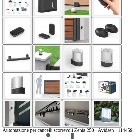
Automazione per cancelli scorrevoli Zenia 250 - Avidsen - 114459