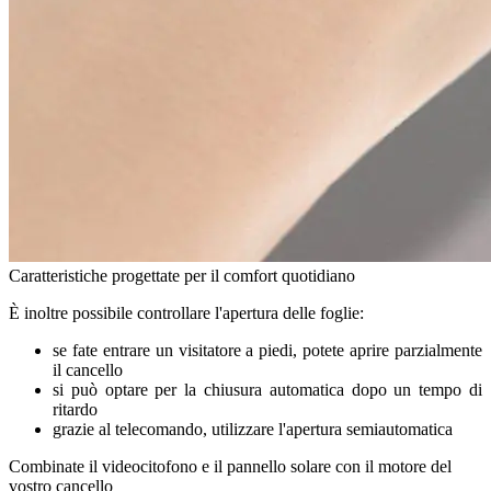
Caratteristiche progettate per il comfort quotidiano
È inoltre possibile controllare l'apertura delle foglie:
se fate entrare un visitatore a piedi,
potete aprire parzialmente
il cancello
si può optare per la chiusura automatica dopo un tempo di
ritardo
grazie al telecomando, utilizzare l'apertura semiautomatica
Combinate il videocitofono e il pannello solare con il motore del
vostro cancello