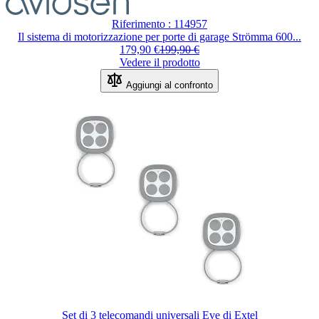
Riferimento : 114957
Il sistema di motorizzazione per porte di garage Strömma 600...
179,90 €
199,90 €
Vedere il prodotto
Aggiungi al confronto
Set di 3 telecomandi universali Eve di Extel