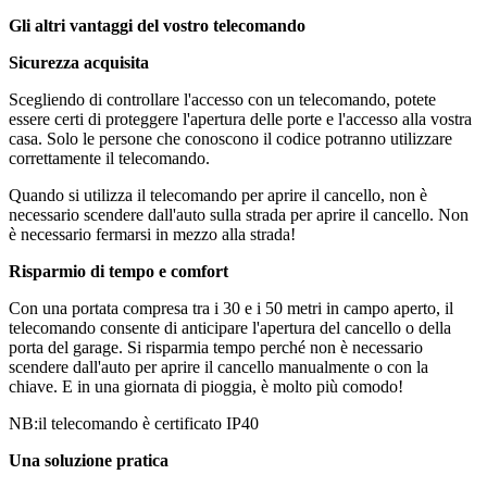
Gli altri vantaggi del vostro telecomando
Sicurezza acquisita
Scegliendo di controllare l'accesso con un telecomando, potete
essere certi di proteggere l'apertura delle porte e l'accesso alla vostra
casa. Solo le persone che conoscono il codice potranno utilizzare
correttamente il telecomando.
Quando si utilizza il telecomando per aprire il cancello, non è
necessario scendere dall'auto sulla strada per aprire il cancello. Non
è necessario fermarsi in mezzo alla strada!
Risparmio di tempo e comfort
Con una portata compresa tra i 30 e i 50 metri in campo aperto, il
telecomando consente di anticipare l'apertura del cancello o della
porta del garage. Si risparmia tempo perché non è necessario
scendere dall'auto per aprire il cancello manualmente o con la
chiave. E in una giornata di pioggia, è molto più comodo!
NB:il telecomando è certificato IP40
Una soluzione pratica