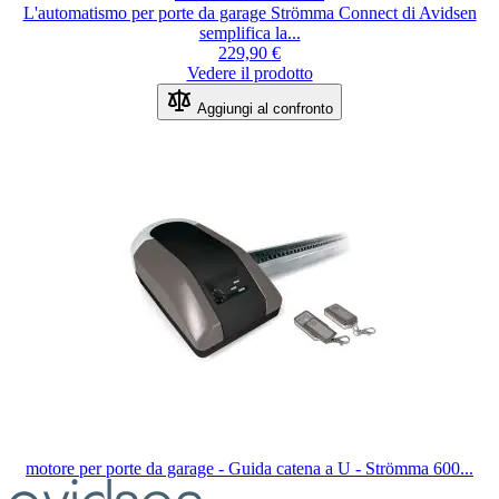
L'automatismo per porte da garage Strömma Connect di Avidsen
semplifica la...
229,90 €
Vedere il prodotto
Aggiungi al confronto
motore per porte da garage - Guida catena a U - Strömma 600...