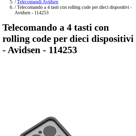
/
Telecomandi Avidsen
/
Telecomando a 4 tasti con rolling code per dieci dispositivi -
Avidsen - 114253
Telecomando a 4 tasti con
rolling code per dieci dispositivi
- Avidsen - 114253