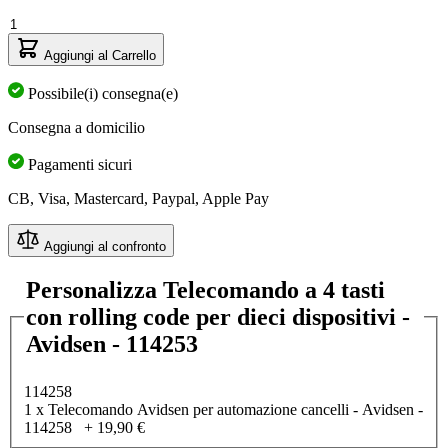
Quantità
Aggiungi al Carrello
Possibile(i) consegna(e)
Consegna a domicilio
Pagamenti sicuri
CB, Visa, Mastercard, Paypal, Apple Pay
Aggiungi al confronto
Personalizza Telecomando a 4 tasti
con rolling code per dieci dispositivi -
Avidsen - 114253
114258
1 x Telecomando Avidsen per automazione cancelli - Avidsen -
114258
+
19,90 €