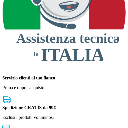
Assistenza tecnica
ITALIA
in
Servizio clienti al tuo fianco
Prima e dopo l'acquisto
Spedizione GRATIS da 99€
Esclusi i prodotti voluminosi