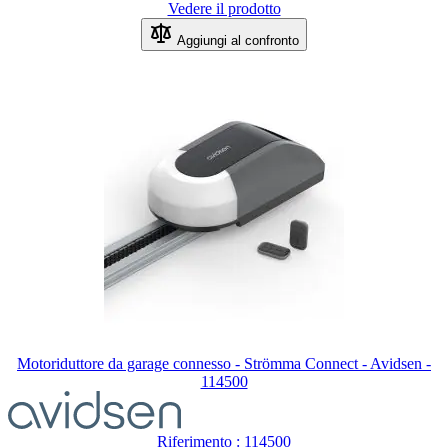
Vedere il prodotto
Aggiungi al confronto
Motoriduttore da garage connesso - Strömma Connect - Avidsen -
114500
Riferimento : 114500