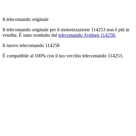
Il telecomando originale
Il telecomando originale per il motorizzazione 114253 non è più in
vendita. È stato sostituito dal
telecomando Avidsen 114258.
Il nuovo telecomando 114258
È compatibile al 100% con il tuo vecchio telecomando 114253.