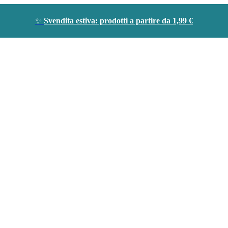
✨
Svendita estiva: prodotti a partire da 1,99 €