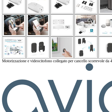
Motorizzazione e videocitofono collegato per cancello scorrevole da 