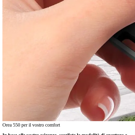
Orea 550 per il vostro comfort