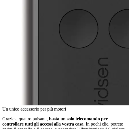
Un unico accessorio per più motori
Grazie a quattro pulsanti,
basta un solo telecomando per
controllare tutti gli accessi alla vostra casa
. In pochi clic, potrete