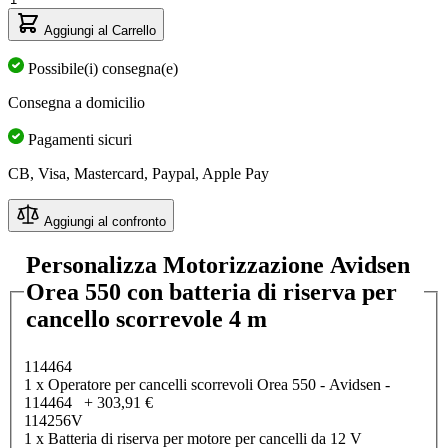
Aggiungi al Carrello
Possibile(i) consegna(e)
Consegna a domicilio
Pagamenti sicuri
CB, Visa, Mastercard, Paypal, Apple Pay
Aggiungi al confronto
Personalizza Motorizzazione Avidsen
Orea 550 con batteria di riserva per
cancello scorrevole 4 m
114464
1 x Operatore per cancelli scorrevoli Orea 550 - Avidsen -
114464
+
303,91 €
114256V
1 x Batteria di riserva per motore per cancelli da 12 V