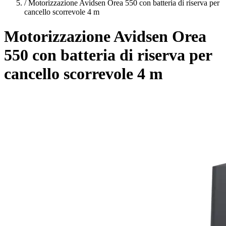
/
Motorizzazione Avidsen Orea 550 con batteria di riserva per
cancello scorrevole 4 m
Motorizzazione Avidsen Orea
550 con batteria di riserva per
cancello scorrevole 4 m