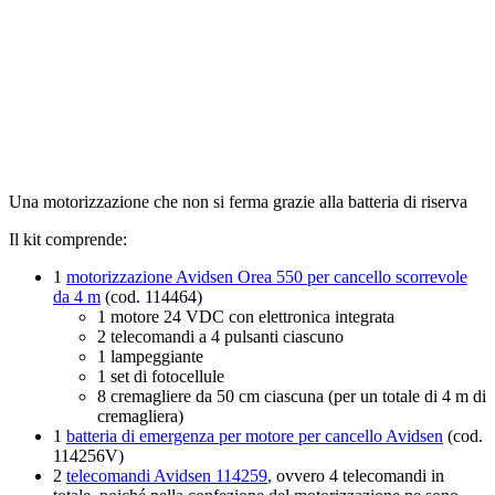
Una motorizzazione che non si ferma grazie alla batteria di riserva
Il kit comprende:
1
motorizzazione Avidsen Orea 550 per cancello scorrevole
da 4 m
(cod. 114464)
1 motore 24 VDC con elettronica integrata
2 telecomandi a 4 pulsanti ciascuno
1 lampeggiante
1 set di fotocellule
8 cremagliere da 50 cm ciascuna (per un totale di 4 m di
cremagliera)
1
batteria di emergenza per motore per cancello Avidsen
(cod.
114256V)
2
telecomandi Avidsen 114259
, ovvero 4 telecomandi in