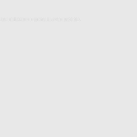
lare, utilizzare e riparare il vostro prodotto.