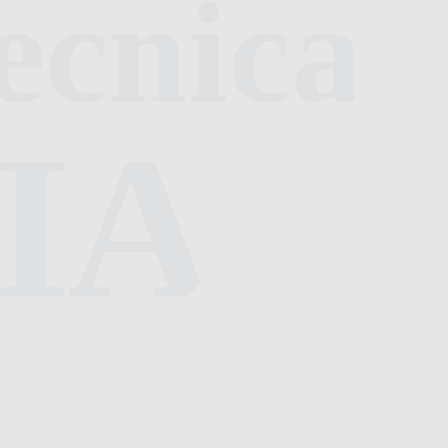
ecnica
IA