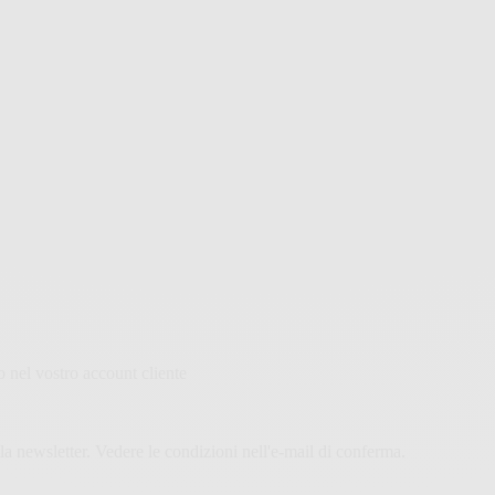
o nel vostro account cliente
a newsletter. Vedere le condizioni nell'e-mail di conferma.