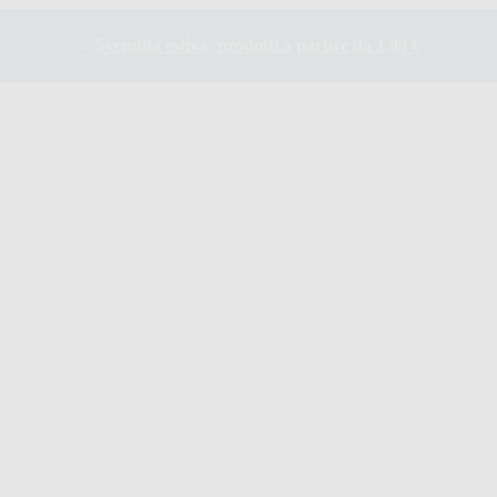
✨
Svendita estiva: prodotti a partire da 1,99 €