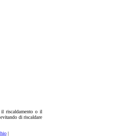
il riscaldamento o il
evitando di riscaldare
hio
|