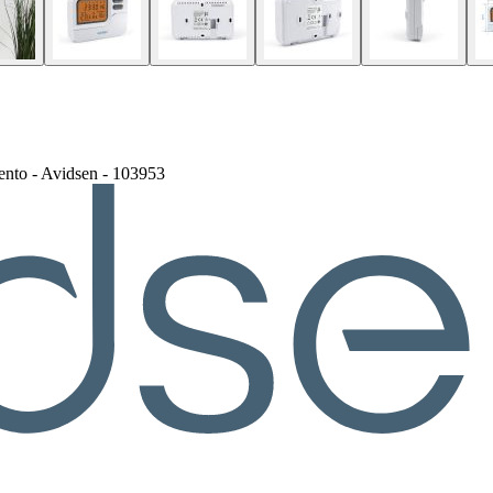
ento - Avidsen - 103953