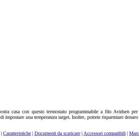
ostra casa con questo termostato programmabile a filo Avidsen per 
di impostare una temperatura target. Inoltre, potrete risparmiare denaro 
|
Caratteristiche
|
Documenti da scaricare
|
Accessori compatibili
|
Marc