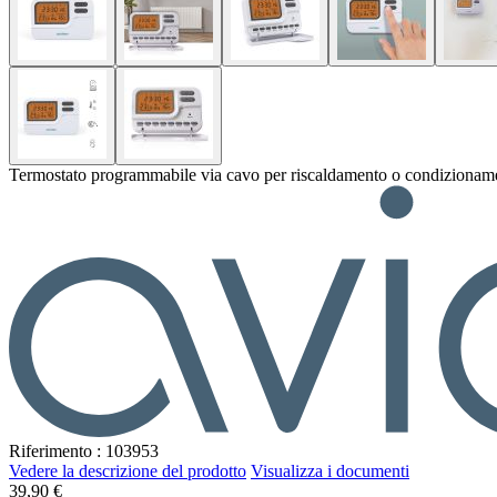
Termostato programmabile via cavo per riscaldamento o condizionam
Riferimento : 103953
Vedere la descrizione del prodotto
Visualizza i documenti
39,90 €