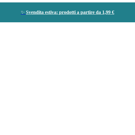
✨
Svendita estiva: prodotti a partire da 1,99 €