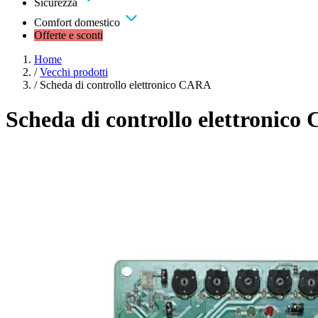
Sicurezza
Comfort domestico
Offerte e sconti
Home
/
Vecchi prodotti
/
Scheda di controllo elettronico CARA
Scheda di controllo elettronic