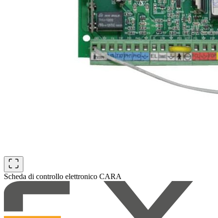
Scheda di controllo elettronico CARA