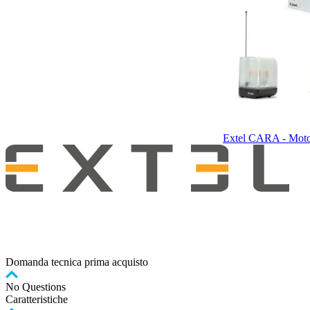
Extel CARA - Motori
Domanda tecnica prima acquisto
No Questions
Caratteristiche