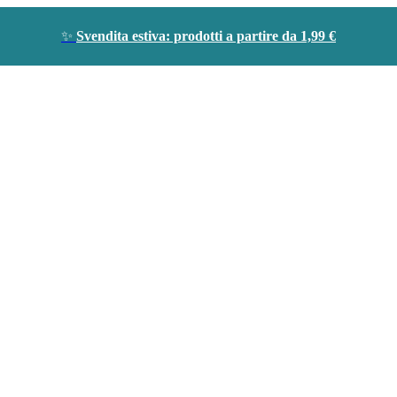
✨
Svendita estiva: prodotti a partire da 1,99 €