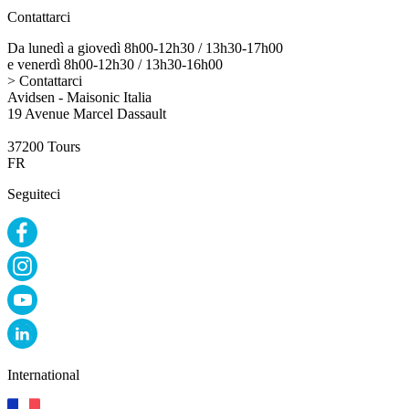
Contattarci
Da lunedì a giovedì 8h00-12h30 / 13h30-17h00
e venerdì 8h00-12h30 / 13h30-16h00
> Contattarci
Avidsen - Maisonic Italia
19 Avenue Marcel Dassault
37200 Tours
FR
Seguiteci
International