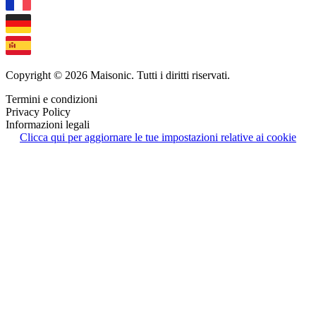
Copyright © 2026 Maisonic. Tutti i diritti riservati.
Termini e condizioni
Privacy Policy
Informazioni legali
Clicca qui per aggiornare le tue impostazioni relative ai cookie