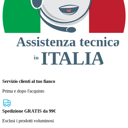
Assistenza tecnica
ITALIA
in
Servizio clienti al tuo fianco
Prima e dopo l'acquisto
Spedizione GRATIS da 99€
Esclusi i prodotti voluminosi