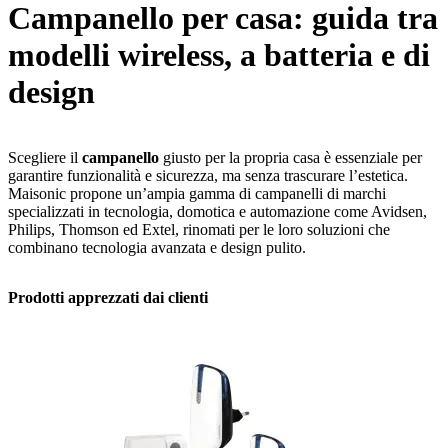
Campanello per casa: guida tra
modelli wireless, a batteria e di
design
Scegliere il
campanello
giusto per la propria casa è essenziale per
garantire funzionalità e sicurezza, ma senza trascurare l’estetica.
Maisonic propone un’ampia gamma di campanelli di marchi
specializzati in tecnologia, domotica e automazione come Avidsen,
Philips, Thomson ed Extel, rinomati per le loro soluzioni che
combinano tecnologia avanzata e design pulito.
Prodotti apprezzati dai clienti