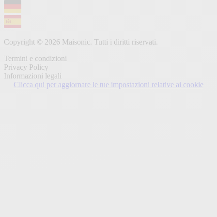
Copyright © 2026 Maisonic. Tutti i diritti riservati.
Termini e condizioni
Privacy Policy
Informazioni legali
Clicca qui per aggiornare le tue impostazioni relative ai cookie