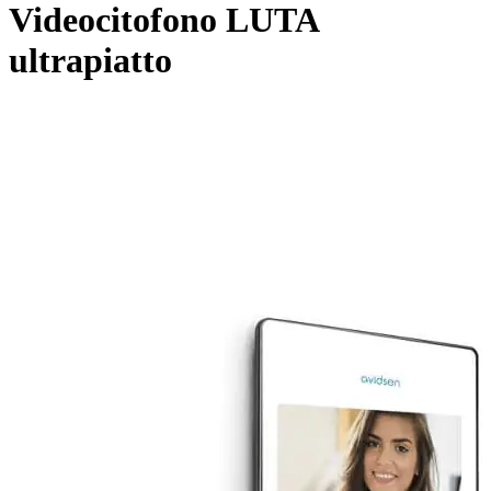
Videocitofono LUTA
ultrapiatto