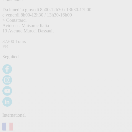
Da lunedì a giovedì 8h00-12h30 / 13h30-17h00
e venerdì 8h00-12h30 / 13h30-16h00
> Contattarci
Avidsen - Maisonic Italia
19 Avenue Marcel Dassault
37200 Tours
FR
Seguiteci
International