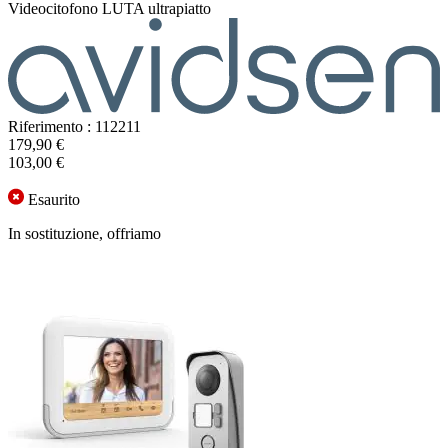
Videocitofono LUTA ultrapiatto
Riferimento : 112211
179,90 €
103,00 €
Esaurito
In sostituzione, offriamo