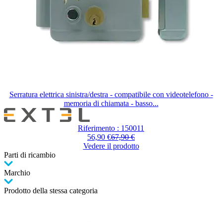
Serratura elettrica sinistra/destra - compatibile con videotelefono -
memoria di chiamata - basso...
Riferimento : 150011
56,90 €
67,90 €
Vedere il prodotto
Parti di ricambio
Marchio
Prodotto della stessa categoria