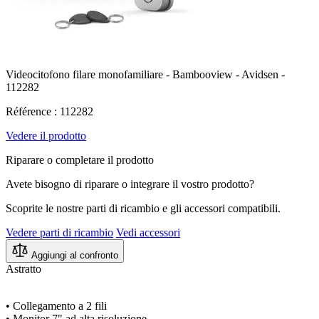
Videocitofono filare monofamiliare - Bambooview - Avidsen -
112282
Référence : 112282
Vedere il prodotto
Riparare o completare il prodotto
Avete bisogno di riparare o integrare il vostro prodotto?
Scoprite le nostre parti di ricambio e gli accessori compatibili.
Vedere parti di ricambio
Vedi accessori
Aggiungi al confronto
Astratto
• Collegamento a 2 fili
• Monitor 7" ad alta risoluzione