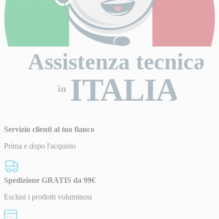
Assistenza tecnica
ITALIA
in
Servizio clienti al tuo fianco
Prima e dopo l'acquisto
Spedizione GRATIS da 99€
Esclusi i prodotti voluminosi