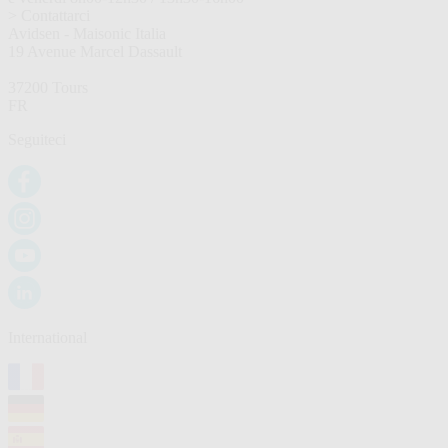
> Contattarci
Avidsen - Maisonic Italia
19 Avenue Marcel Dassault
37200 Tours
FR
Seguiteci
International