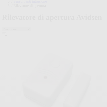
/
Sensori anti intrusione
/
Rilevatore di apertura
Rilevatore di apertura Avidsen