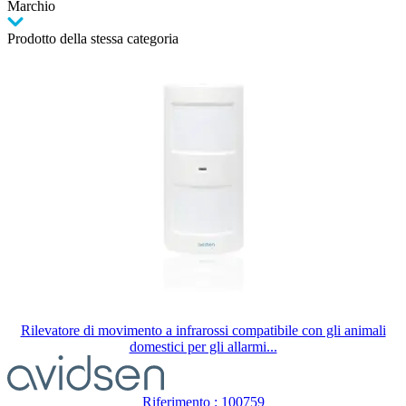
Marchio
Prodotto della stessa categoria
Rilevatore di movimento a infrarossi compatibile con gli animali
domestici per gli allarmi...
Riferimento : 100759