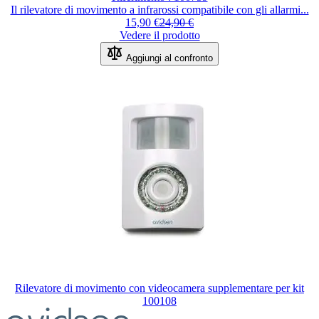
Il rilevatore di movimento a infrarossi compatibile con gli allarmi...
15,90 €
24,90 €
Vedere il prodotto
Aggiungi al confronto
Rilevatore di movimento con videocamera supplementare per kit
100108