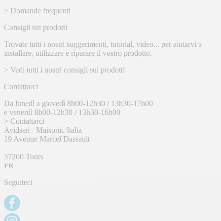
> Domande frequenti
Consigli sui prodotti
Trovate tutti i nostri suggerimenti, tutorial, video... per aiutarvi a
installare, utilizzare e riparare il vostro prodotto.
> Vedi tutti i nostri consigli sui prodotti
Contattarci
Da lunedì a giovedì 8h00-12h30 / 13h30-17h00
e venerdì 8h00-12h30 / 13h30-16h00
> Contattarci
Avidsen - Maisonic Italia
19 Avenue Marcel Dassault
37200 Tours
FR
Seguiteci