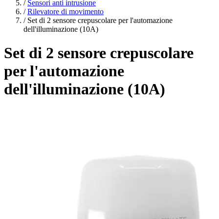
/
Sensori anti intrusione
/
Rilevatore di movimento
/
Set di 2 sensore crepuscolare per l'automazione
dell'illuminazione (10A)
Set di 2 sensore crepuscolare
per l'automazione
dell'illuminazione (10A)