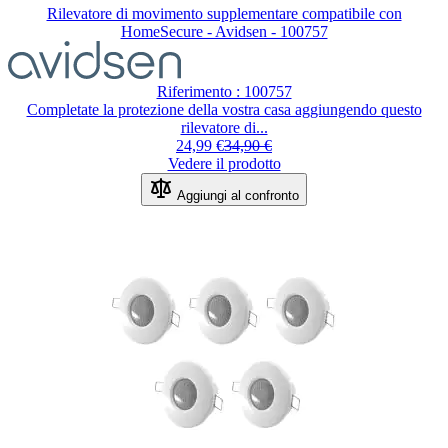
Rilevatore di movimento supplementare compatibile con
HomeSecure - Avidsen - 100757
Riferimento : 100757
Completate la protezione della vostra casa aggiungendo questo
rilevatore di...
24,99 €
34,90 €
Vedere il prodotto
Aggiungi al confronto