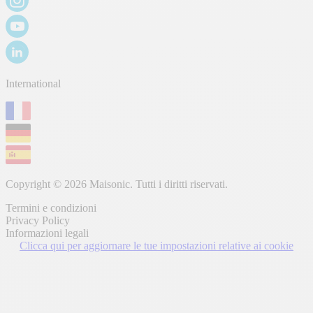
International
Copyright © 2026 Maisonic. Tutti i diritti riservati.
Termini e condizioni
Privacy Policy
Informazioni legali
Clicca qui per aggiornare le tue impostazioni relative ai cookie