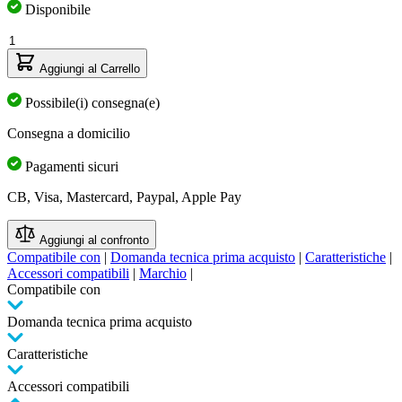
Disponibile
Quantità
Aggiungi al Carrello
Possibile(i) consegna(e)
Consegna a domicilio
Pagamenti sicuri
CB, Visa, Mastercard, Paypal, Apple Pay
Aggiungi al confronto
Compatibile con
|
Domanda tecnica prima acquisto
|
Caratteristiche
|
Accessori compatibili
|
Marchio
|
Compatibile con
Domanda tecnica prima acquisto
Caratteristiche
Accessori compatibili