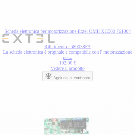
Scheda elettronica per motorizzazione Extel UMII XC500 761004
Riferimento : 580038FA
La scheda elettronica è originale e compatibile con l' motorizzazione
per...
192,00 €
Vedere il prodotto
Aggiungi al confronto