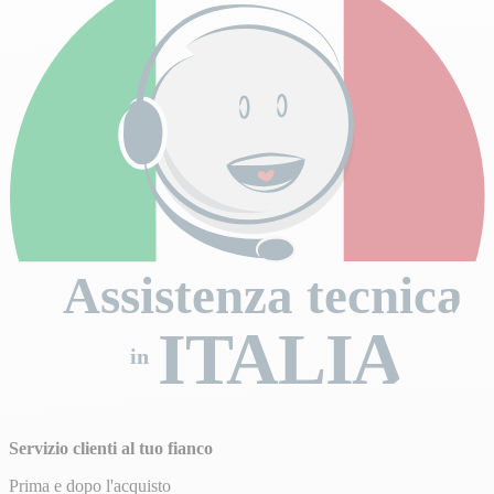
Assistenza tecnica
ITALIA
in
Servizio clienti al tuo fianco
Prima e dopo l'acquisto