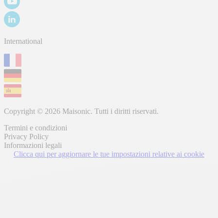
International
Copyright © 2026 Maisonic. Tutti i diritti riservati.
Termini e condizioni
Privacy Policy
Informazioni legali
Clicca qui per aggiornare le tue impostazioni relative ai cookie