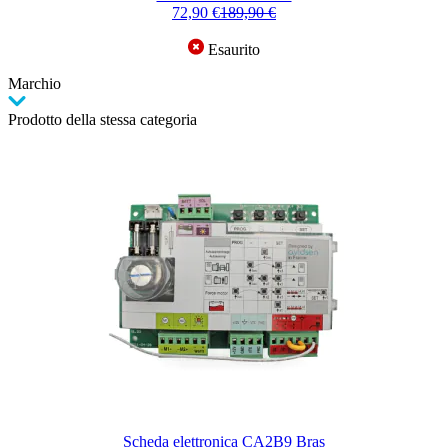
72,90 €
189,90 €
Esaurito
Marchio
Prodotto della stessa categoria
Scheda elettronica CA2B9 Bras