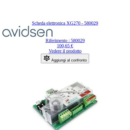
Scheda elettronica XG270 - 580029
Riferimento : 580029
100,65 €
Vedere il prodotto
Aggiungi al confronto