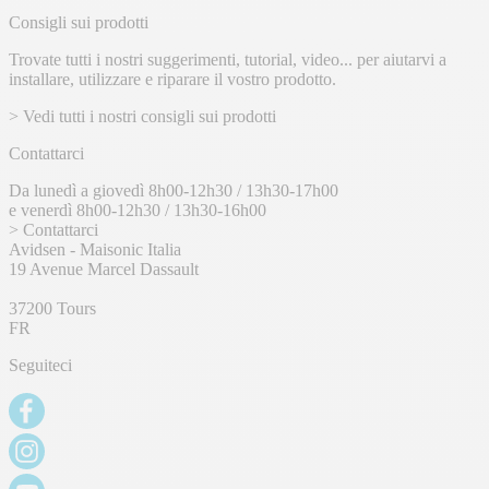
Consigli sui prodotti
Trovate tutti i nostri suggerimenti, tutorial, video... per aiutarvi a
installare, utilizzare e riparare il vostro prodotto.
> Vedi tutti i nostri consigli sui prodotti
Contattarci
Da lunedì a giovedì 8h00-12h30 / 13h30-17h00
e venerdì 8h00-12h30 / 13h30-16h00
> Contattarci
Avidsen - Maisonic Italia
19 Avenue Marcel Dassault
37200 Tours
FR
Seguiteci