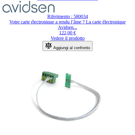
Riferimento : 580034
Votre carte électronique a rendu l’âme ? La carte électronique
Avidsen...
122,00 €
Vedere il prodotto
Aggiungi al confronto