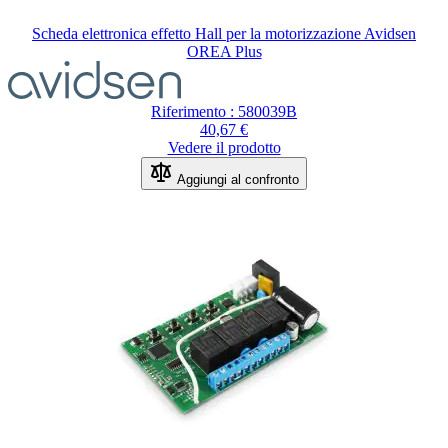
Scheda elettronica effetto Hall per la motorizzazione Avidsen
OREA Plus
Riferimento : 580039B
40,67 €
Vedere il prodotto
Aggiungi al confronto