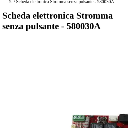
/
Scheda elettronica Stromma senza pulsante - 580030A
Scheda elettronica Stromma
senza pulsante - 580030A