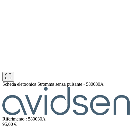
Scheda elettronica Stromma senza pulsante - 580030A
Riferimento : 580030A
95,00 €