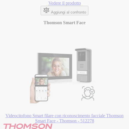
Vedere il prodotto
Aggiungi al confronto
Thomson Smart Face
Videocitofono Smart filare con riconoscimento facciale Thomson
Smart Face - Thomson - 512278