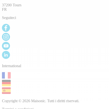
37200 Tours
FR
Seguiteci
International
Copyright © 2026 Maisonic. Tutti i diritti riservati.