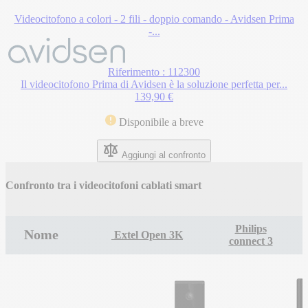
Videocitofono a colori - 2 fili - doppio comando - Avidsen Prima
-...
Riferimento : 112300
Il videocitofono Prima di Avidsen è la soluzione perfetta per...
139,90 €
Disponibile a breve
Aggiungi al confronto
Confronto tra i videocitofoni cablati smart
Philips
Nome
Extel Open 3K
connect 3