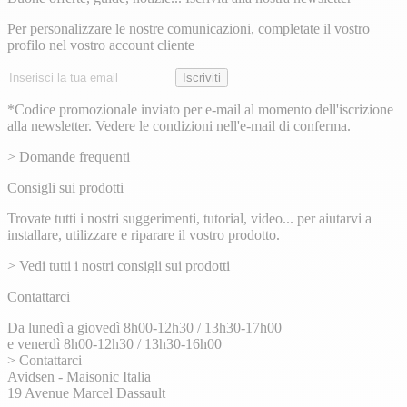
Per personalizzare le nostre comunicazioni, completate il vostro
profilo nel vostro account cliente
Indirizzo
Iscriviti
email
*Codice promozionale inviato per e-mail al momento dell'iscrizione
alla newsletter. Vedere le condizioni nell'e-mail di conferma.
> Domande frequenti
Consigli sui prodotti
Trovate tutti i nostri suggerimenti, tutorial, video... per aiutarvi a
installare, utilizzare e riparare il vostro prodotto.
> Vedi tutti i nostri consigli sui prodotti
Contattarci
Da lunedì a giovedì 8h00-12h30 / 13h30-17h00
e venerdì 8h00-12h30 / 13h30-16h00
> Contattarci
Avidsen - Maisonic Italia
19 Avenue Marcel Dassault