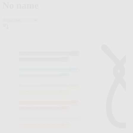
No name