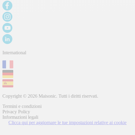
International
Copyright © 2026 Maisonic. Tutti i diritti riservati.
Termini e condizioni
Privacy Policy
Informazioni legali
Clicca qui per aggiornare le tue impostazioni relative ai cookie