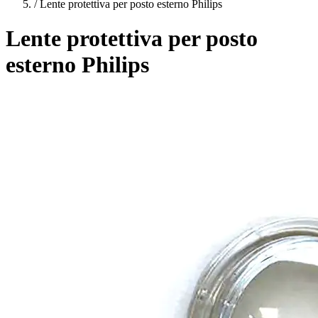
/
Lente protettiva per posto esterno Philips
Lente protettiva per posto
esterno Philips