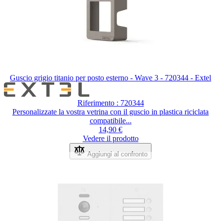
Guscio grigio titanio per posto esterno - Wave 3 - 720344 - Extel
Riferimento : 720344
Personalizzate la vostra vetrina con il guscio in plastica riciclata
compatibile...
14,90 €
Vedere il prodotto
Aggiungi al confronto