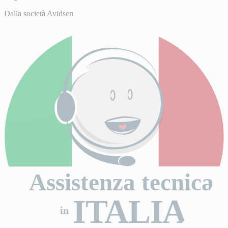
Dalla società Avidsen
Assistenza tecnica
ITALIA
in