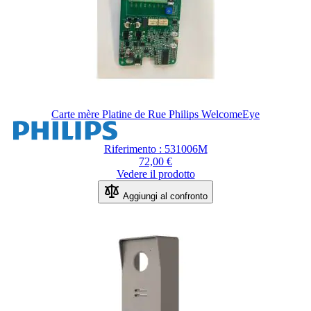
Carte mère Platine de Rue Philips WelcomeEye
Riferimento : 531006M
72,00 €
Vedere il prodotto
Aggiungi al confronto