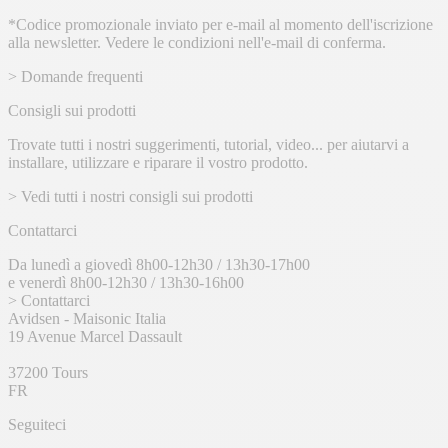
email
*Codice promozionale inviato per e-mail al momento dell'iscrizione
alla newsletter. Vedere le condizioni nell'e-mail di conferma.
> Domande frequenti
Consigli sui prodotti
Trovate tutti i nostri suggerimenti, tutorial, video... per aiutarvi a
installare, utilizzare e riparare il vostro prodotto.
> Vedi tutti i nostri consigli sui prodotti
Contattarci
Da lunedì a giovedì 8h00-12h30 / 13h30-17h00
e venerdì 8h00-12h30 / 13h30-16h00
> Contattarci
Avidsen - Maisonic Italia
19 Avenue Marcel Dassault
37200 Tours
FR
Seguiteci