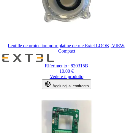
Lentille de protection pour platine de rue Extel LOOK, VIEW,
Compact
Riferimento : 820315B
10,00 €
Vedere il prodotto
Aggiungi al confronto