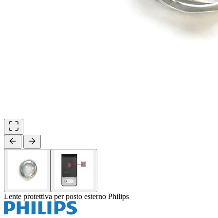
Lente protettiva per posto esterno Philips