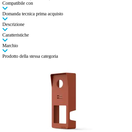
Compatibile con
Domanda tecnica prima acquisto
Descrizione
Caratteristiche
Marchio
Prodotto della stessa categoria