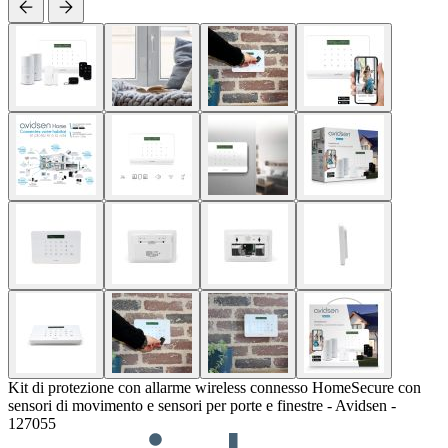
Kit di protezione con allarme wireless connesso HomeSecure con
sensori di movimento e sensori per porte e finestre - Avidsen -
127055