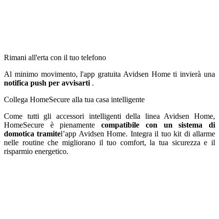
Rimani all'erta con il tuo telefono
Al minimo movimento, l'app gratuita Avidsen Home ti invierà una
notifica push per avvisarti
.
Collega HomeSecure alla tua casa intelligente
Come tutti gli accessori intelligenti della linea Avidsen Home,
HomeSecure è pienamente
compatibile con un sistema di
domotica tramite
l’app Avidsen Home. Integra il tuo kit di allarme
nelle routine che migliorano il tuo comfort, la tua sicurezza e il
risparmio energetico.