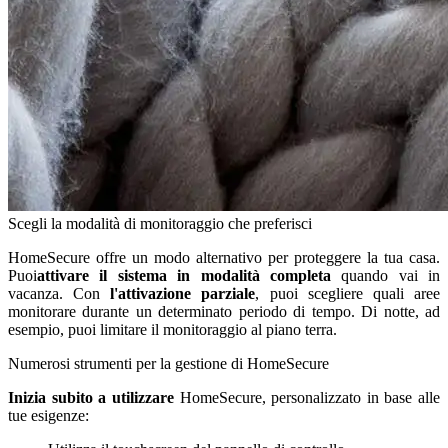
Scegli la modalità di monitoraggio che preferisci
HomeSecure offre un modo alternativo per proteggere la tua casa.
Puoi
attivare il sistema in modalità completa
quando vai in
vacanza. Con
l'attivazione parziale
, puoi scegliere quali aree
monitorare durante un determinato periodo di tempo. Di notte, ad
esempio, puoi limitare il monitoraggio al piano terra.
Numerosi strumenti per la gestione di HomeSecure
Inizia subito a utilizzare
HomeSecure, personalizzato in base alle
tue esigenze: