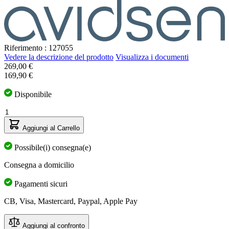
Riferimento : 127055
Vedere la descrizione del prodotto
Visualizza i documenti
269,00 €
169,90 €
Disponibile
Quantità
Aggiungi al Carrello
Possibile(i) consegna(e)
Consegna a domicilio
Pagamenti sicuri
CB, Visa, Mastercard, Paypal, Apple Pay
Aggiungi al confronto