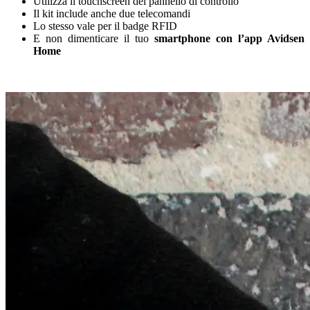
Utilizza il touchscreen del pannello di controllo
Il kit include anche due telecomandi
Lo stesso vale per il badge RFID
E non dimenticare il tuo
smartphone con l’app Avidsen
Home