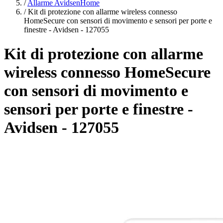
/
Allarme AvidsenHome
/
Kit di protezione con allarme wireless connesso
HomeSecure con sensori di movimento e sensori per porte e
finestre - Avidsen - 127055
Kit di protezione con allarme
wireless connesso HomeSecure
con sensori di movimento e
sensori per porte e finestre -
Avidsen - 127055